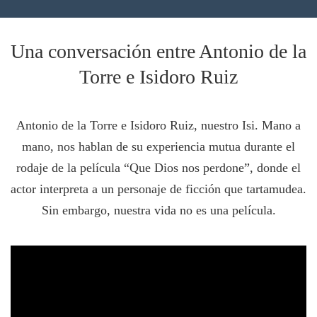
Una conversación entre Antonio de la
Torre e Isidoro Ruiz
Antonio de la Torre e Isidoro Ruiz, nuestro Isi. Mano a
mano, nos hablan de su experiencia mutua durante el
rodaje de la película “Que Dios nos perdone”, donde el
actor interpreta a un personaje de ficción que tartamudea.
Sin embargo, nuestra vida no es una película.