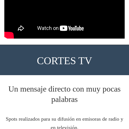
CORTES TV
Un mensaje directo con muy pocas
palabras
Spots realizados para su difusión en emisoras de radio y
en televisión.