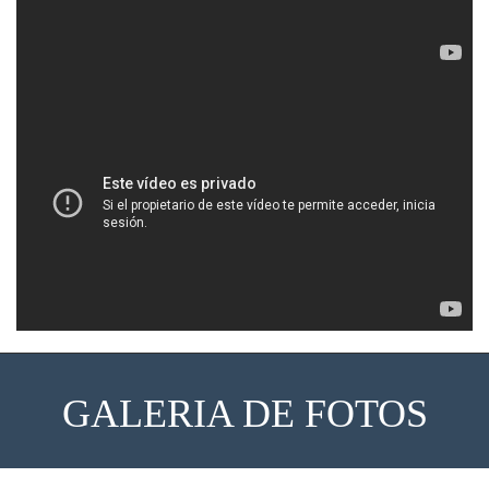
GALERIA DE FOTOS