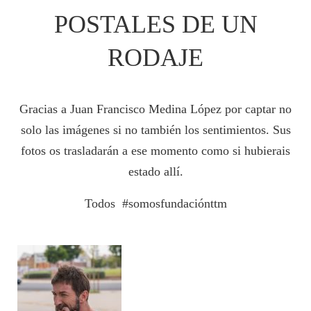
POSTALES DE UN
RODAJE
Gracias a Juan Francisco Medina López por captar no
solo las imágenes si no también los sentimientos. Sus
fotos os trasladarán a ese momento como si hubierais
estado allí.
Todos #somosfundaciónttm