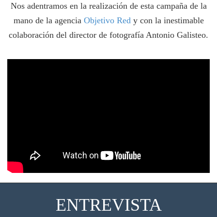
Nos adentramos en la realización de esta campaña de la
mano de la agencia
Objetivo Red
y con la inestimable
colaboración del director de fotografía Antonio Galisteo.
ENTREVISTA